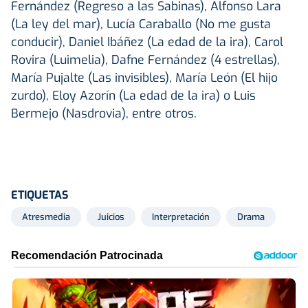
Fernández (Regreso a las Sabinas), Alfonso Lara
(La ley del mar), Lucía Caraballo (No me gusta
conducir), Daniel Ibáñez (La edad de la ira), Carol
Rovira (Luimelia), Dafne Fernández (4 estrellas),
María Pujalte (Las invisibles), María León (El hijo
zurdo), Eloy Azorín (La edad de la ira) o Luis
Bermejo (Nasdrovia), entre otros.
ETIQUETAS
Atresmedia
Juicios
Interpretación
Drama