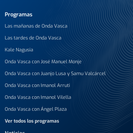
Programas
Las mañanas de Onda Vasca
Las tardes de Onda Vasca
Kale Nagusia
Onda Vasca con José Manuel Monje
Onda Vasca con Juanjo Lusa y Samu Valcárcel
Onda Vasca con Imanol Arruti
Onda Vasca con Imanol Vilella
Onda Vasca con Ángel Plaza
Ver todos los programas