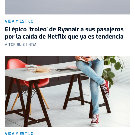
VIDA Y ESTILO
El épico ‘troleo’ de Ryanair a sus pasajeros
por la caída de Netflix que ya es tendencia
AITOR RUIZ | NTM
VIDA Y ESTILO