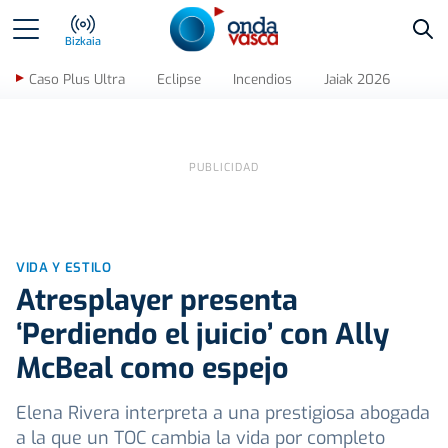
Bus
Bizkaia
Caso Plus Ultra
Eclipse
Incendios
Jaiak 2026
VIDA Y ESTILO
Atresplayer presenta
‘Perdiendo el juicio’ con Ally
McBeal como espejo
Elena Rivera interpreta a una prestigiosa abogada
a la que un TOC cambia la vida por completo