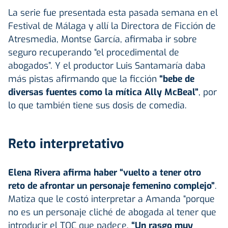
La serie fue presentada esta pasada semana en el
Festival de Málaga y allí la Directora de Ficción de
Atresmedia, Montse García, afirmaba ir sobre
seguro recuperando “el procedimental de
abogados”. Y el productor Luis Santamaría daba
más pistas afirmando que la ficción
“bebe de
diversas fuentes como la mítica Ally McBeal”
, por
lo que también tiene sus dosis de comedia.
Reto interpretativo
Elena Rivera afirma haber “vuelto a tener otro
reto de afrontar un personaje femenino complejo”
.
Matiza que le costó interpretar a Amanda “porque
no es un personaje cliché de abogada al tener que
introducir el TOC que padece.
“Un rasgo muy