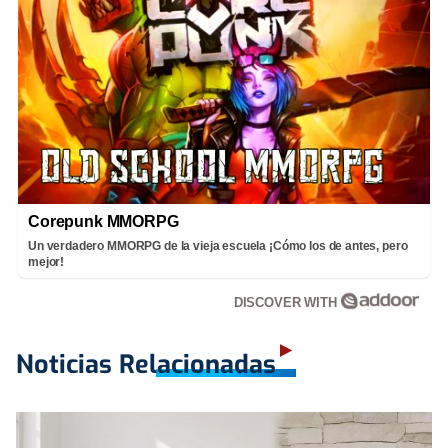
Corepunk MMORPG
Un verdadero MMORPG de la vieja escuela ¡Cómo los de antes, pero
mejor!
DISCOVER WITH
Noticias Relacionadas