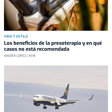
VIDA Y ESTILO
Los beneficios de la presoterapia y en qué
casos no está recomendada
MAIDER LÓPEZ | NTM