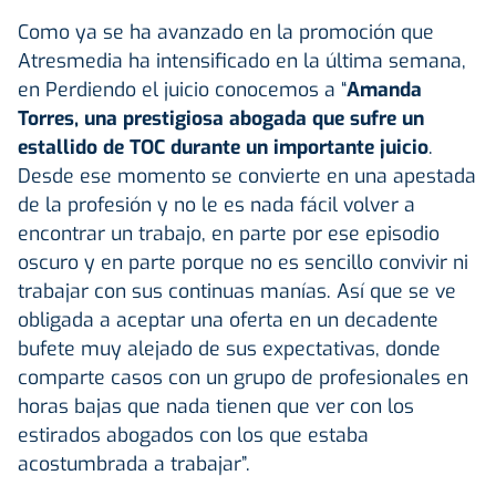
Como ya se ha avanzado en la promoción que
Atresmedia ha intensificado en la última semana,
en Perdiendo el juicio conocemos a “
Amanda
Torres, una prestigiosa abogada que sufre un
estallido de TOC durante un importante juicio
.
Desde ese momento se convierte en una apestada
de la profesión y no le es nada fácil volver a
encontrar un trabajo, en parte por ese episodio
oscuro y en parte porque no es sencillo convivir ni
trabajar con sus continuas manías. Así que se ve
obligada a aceptar una oferta en un decadente
bufete muy alejado de sus expectativas, donde
comparte casos con un grupo de profesionales en
horas bajas que nada tienen que ver con los
estirados abogados con los que estaba
acostumbrada a trabajar”.