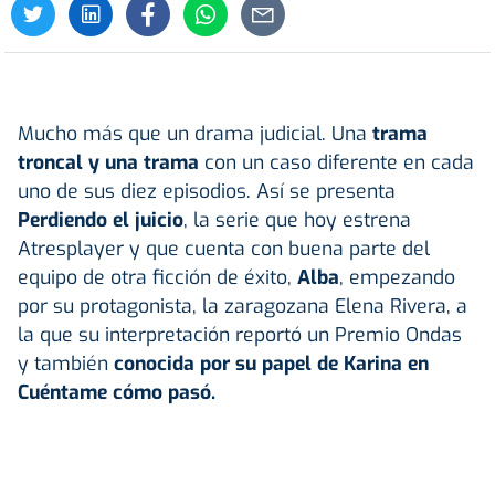
Mucho más que un drama judicial. Una
trama
troncal y una trama
con un caso diferente en cada
uno de sus diez episodios. Así se presenta
Perdiendo el juicio
, la serie que hoy estrena
Atresplayer y que cuenta con buena parte del
equipo de otra ficción de éxito,
Alba
, empezando
por su protagonista, la zaragozana Elena Rivera, a
la que su interpretación reportó un Premio Ondas
y también
conocida por su papel de Karina en
Cuéntame cómo pasó.