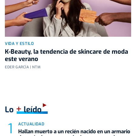
VIDA Y ESTILO
K-Beauty, la tendencia de skincare de moda
este verano
EDER GARCÍA | NTM
+
Lo
leído
ACTUALIDAD
Hallan muerto a un recién nacido en un armario