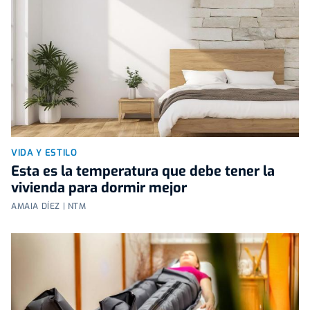
VIDA Y ESTILO
Esta es la temperatura que debe tener la
vivienda para dormir mejor
AMAIA DÍEZ | NTM