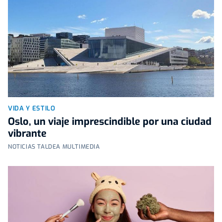
VIDA Y ESTILO
Oslo, un viaje imprescindible por una ciudad
vibrante
NOTICIAS TALDEA MULTIMEDIA