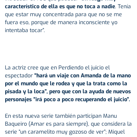
característico de ella es que no toca a nadie
. Tenía
que estar muy concentrada para que no se me
fuera eso, porque de manera inconsciente yo
intentaba tocar”.
La actriz cree que en Perdiendo el juicio el
espectador
“hará un viaje con Amanda de la mano
por el mundo que le rodea y que la trata como la
pisada y la loca”, pero que con la ayuda de nuevos
personajes “irá poco a poco recuperando el juicio”.
En esta nueva serie también participan Manu
Baqueiro (Amar es para siempre), que considera la
serie “un caramelito muy gozoso de ver”; Miquel