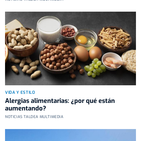
VIDA Y ESTILO
Alergias alimentarias: ¿por qué están
aumentando?
NOTICIAS TALDEA MULTIMEDIA