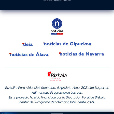
Bizkaiko Foru Aldundiak finantzatu du proiektu hau, 2021eko Suspertze
Adimentsua Programaren barruan.
Este proyecto ha sido financiado por la Diputación Foral de Bizkaia
dentro del Programa Reactivación Inteligente 2021.