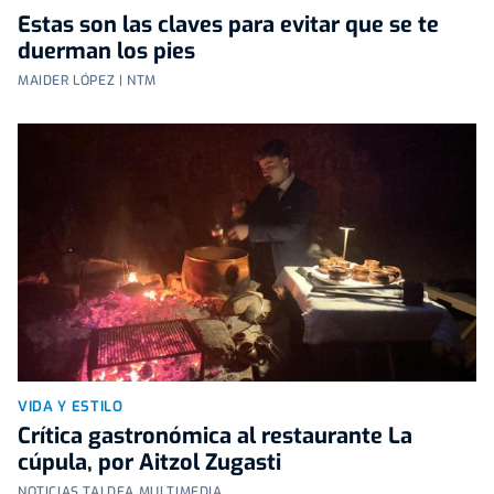
Estas son las claves para evitar que se te
duerman los pies
MAIDER LÓPEZ | NTM
VIDA Y ESTILO
Crítica gastronómica al restaurante La
cúpula, por Aitzol Zugasti
NOTICIAS TALDEA MULTIMEDIA