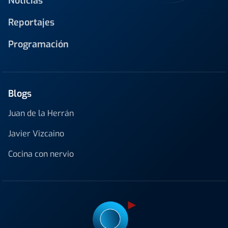
Noticias
Reportajes
Programación
Blogs
Juan de la Herrán
Javier Vizcaino
Cocina con nervio