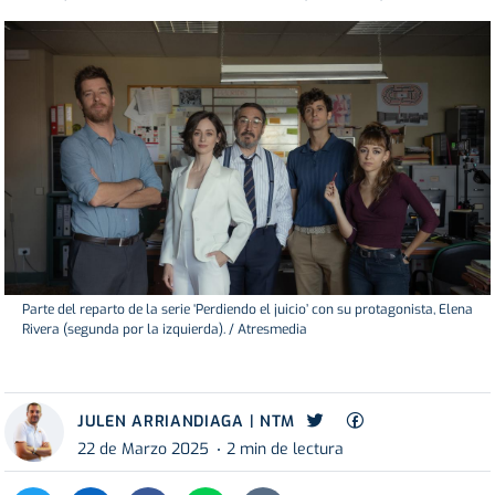
Parte del reparto de la serie ‘Perdiendo el juicio’ con su protagonista, Elena
Rivera (segunda por la izquierda). / Atresmedia
JULEN ARRIANDIAGA | NTM
22 de Marzo 2025
2 min de lectura