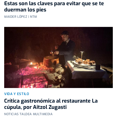
Estas son las claves para evitar que se te
duerman los pies
MAIDER LÓPEZ | NTM
VIDA Y ESTILO
Crítica gastronómica al restaurante La
cúpula, por Aitzol Zugasti
NOTICIAS TALDEA MULTIMEDIA