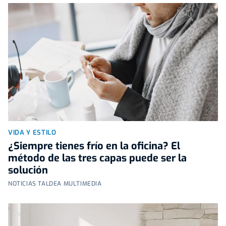
VIDA Y ESTILO
¿Siempre tienes frío en la oficina? El
método de las tres capas puede ser la
solución
NOTICIAS TALDEA MULTIMEDIA