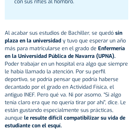
con sus rifles al hombro.
Al acabar sus estudios de Bachiller, se quedó
sin
plaza en la universidad
y tuvo que esperar un año
más para matricularse en el grado de
Enfermería
en la Universidad Pública de Navarra (UPNA).
Poder trabajar en un hospital era algo que siempre
le había llamado la atención. Por su perfil
deportivo, se podría pensar que podría haberse
decantado por el grado en Actividad Física, el
antiguo INEF. Pero qué va. Ni por asomo. “Si algo
tenía claro era que no quería tirar por ahí”, dice. Le
están gustando especialmente sus prácticas,
aunque
le resulte difícil compatibilizar su vida de
estudiante con el esquí.