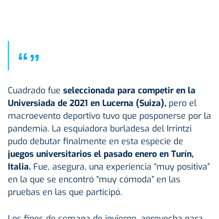
“
”
Cuadrado fue
seleccionada para competir en la
Universiada de 2021 en Lucerna (Suiza),
pero el
macroevento deportivo tuvo que posponerse por la
pandemia. La esquiadora burladesa del Irrintzi
pudo debutar finalmente en esta especie de
juegos universitarios el pasado enero en Turín,
Italia.
Fue, asegura, una experiencia “muy positiva”
en la que se encontró “muy cómoda” en las
pruebas en las que participó.
Los fines de semana de invierno, aprovecha para