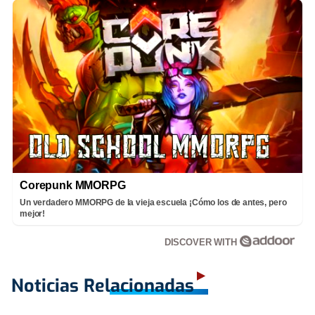
Corepunk MMORPG
Un verdadero MMORPG de la vieja escuela ¡Cómo los de antes, pero
mejor!
DISCOVER WITH
Noticias Relacionadas