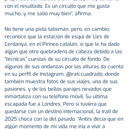
con el resultado. Es un circuito que me gusta
mucho, y me salió muy bien”, afirma.
No tiene una pista talismán, pero, en cambio,
reconoce que la estación de esquí de Lles de
Cerdanya, en el Pirineo catalán, sí que le ha dado
algún que otro quebradero de cabeza debido a las
“técnicas” cuestas de su circuito de fondo. De
algunas de sus andanzas por las alturas da cuenta
en su perfil de Instagram, @irati.cuadrado, donde
también muestra fotos de sus viajes, una de sus
pasiones, y de los bellos parajes nevados que
inmortaliza con su teléfono móvil. Su última
escapada fue a Londres. Pero si tuviera que
quedarse con un destino internacional, la Irati de
2025 choca con la del pasado. “Antes decía que en
algún momento de mi vida me iría a vivir a