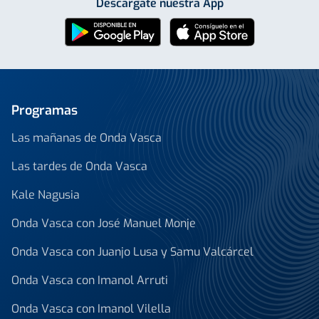
Descárgate nuestra App
Programas
Las mañanas de Onda Vasca
Las tardes de Onda Vasca
Kale Nagusia
Onda Vasca con José Manuel Monje
Onda Vasca con Juanjo Lusa y Samu Valcárcel
Onda Vasca con Imanol Arruti
Onda Vasca con Imanol Vilella