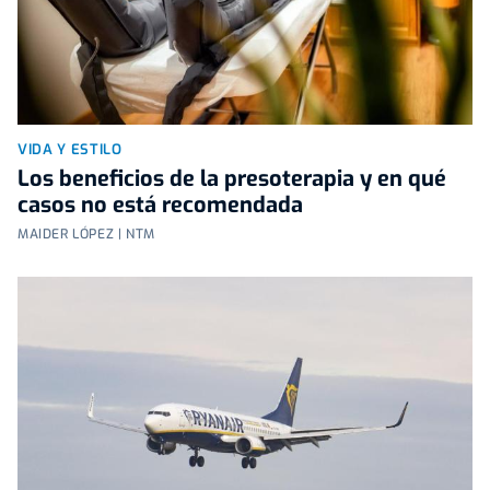
VIDA Y ESTILO
Los beneficios de la presoterapia y en qué
casos no está recomendada
MAIDER LÓPEZ | NTM