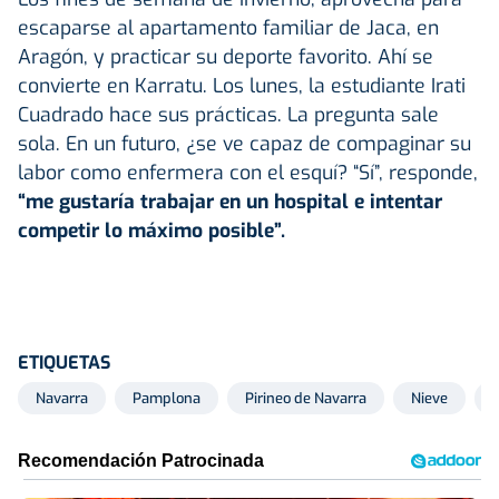
escaparse al apartamento familiar de Jaca, en
Aragón, y practicar su deporte favorito. Ahí se
convierte en Karratu. Los lunes, la estudiante Irati
Cuadrado hace sus prácticas. La pregunta sale
sola. En un futuro, ¿se ve capaz de compaginar su
labor como enfermera con el esquí? “Sí”, responde,
“me gustaría trabajar en un hospital e intentar
competir lo máximo posible”.
ETIQUETAS
Navarra
Pamplona
Pirineo de Navarra
Nieve