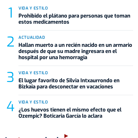
VIDA Y ESTILO
Prohibido el plátano para personas que toman
estos medicamentos
ACTUALIDAD
Hallan muerto a un recién nacido en un armario
después de que su madre ingresara en el
hospital por una hemorragia
VIDA Y ESTILO
El lugar favorito de Silvia Intxaurrondo en
Bizkaia para desconectar en vacaciones
VIDA Y ESTILO
¿Los huevos tienen el mismo efecto que el
Ozempic? Boticaria García lo aclara