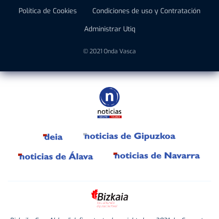
Política de Cookies
Condiciones de uso y Contratación
Administrar Utiq
© 2021 Onda Vasca