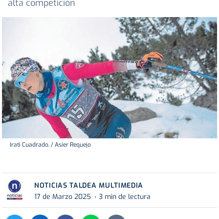
alta competición
Irati Cuadrado. / Asier Requejo
NOTICIAS TALDEA MULTIMEDIA
17 de Marzo 2025
3 min de lectura