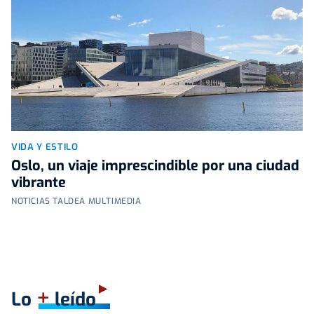
VIDA Y ESTILO
Oslo, un viaje imprescindible por una ciudad
vibrante
NOTICIAS TALDEA MULTIMEDIA
+
Lo
leído