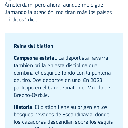
Ámsterdam, pero ahora, aunque me sigue
llamando la atención, me tiran más los países
nórdicos”, dice.
Reina del biatlón
Campeona estatal.
La deportista navarra
también brilla en esta disciplina que
combina el esquí de fondo con la puntería
del tiro. Dos deportes en uno. En 2023
participó en el Campeonato del Mundo de
Brezno-Osrblie.
Historia.
El biatlón tiene su origen en los
bosques nevados de Escandinavia, donde
los cazadores descendían sobre los esquís