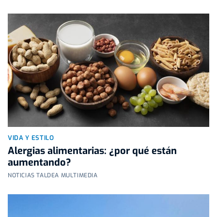
VIDA Y ESTILO
Alergias alimentarias: ¿por qué están
aumentando?
NOTICIAS TALDEA MULTIMEDIA