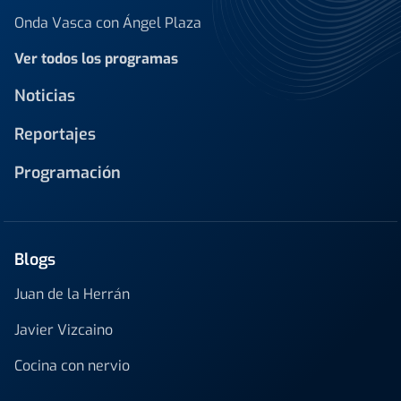
Onda Vasca con Ángel Plaza
Ver todos los programas
Noticias
Reportajes
Programación
Blogs
Juan de la Herrán
Javier Vizcaino
Cocina con nervio