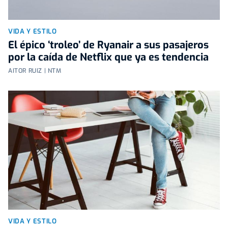
VIDA Y ESTILO
El épico ‘troleo’ de Ryanair a sus pasajeros
por la caída de Netflix que ya es tendencia
AITOR RUIZ | NTM
VIDA Y ESTILO