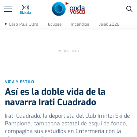
Bus
Bizkaia
Caso Plus Ultra
Eclipse
Incendios
Jaiak 2026
VIDA Y ESTILO
Así es la doble vida de la
navarra Irati Cuadrado
Irati Cuadrado, la deportista del club Irrintzi Ski de
Pamplona, campeona estatal de esquí de fondo,
compagina sus estudios en Enfermería con la