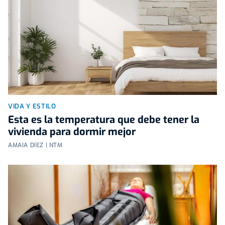
VIDA Y ESTILO
Esta es la temperatura que debe tener la
vivienda para dormir mejor
AMAIA DÍEZ | NTM