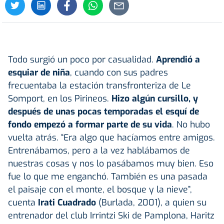
Todo surgió un poco por casualidad.
Aprendió a
esquiar de niña
, cuando con sus padres
frecuentaba la estación transfronteriza de Le
Somport, en los Pirineos.
Hizo algún cursillo, y
después de unas pocas temporadas el esquí de
fondo empezó a formar parte de su vida
. No hubo
vuelta atrás. “Era algo que hacíamos entre amigos.
Entrenábamos, pero a la vez hablábamos de
nuestras cosas y nos lo pasábamos muy bien. Eso
fue lo que me enganchó. También es una pasada
el paisaje con el monte, el bosque y la nieve”,
cuenta
Irati Cuadrado
(Burlada, 2001), a quien su
entrenador del club Irrintzi Ski de Pamplona, Haritz