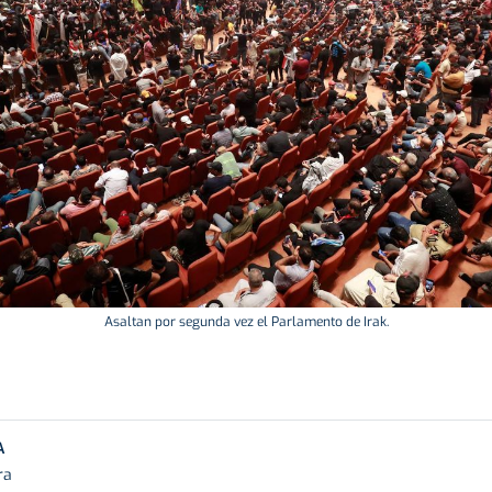
Asaltan por segunda vez el Parlamento de Irak.
A
ra