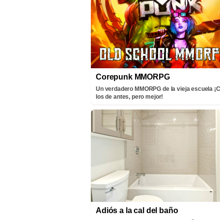
Corepunk MMORPG
Un verdadero MMORPG de la vieja escuela 
los de antes, pero mejor!
Adiós a la cal del baño