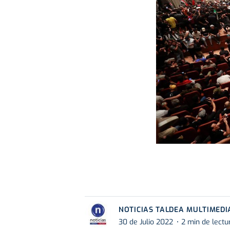
NOTICIAS TALDEA MULTIMEDI
30 de Julio 2022
2 min de lectu