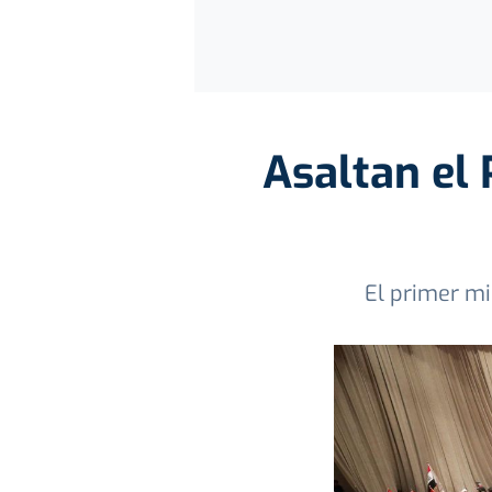
Asaltan el
El primer mi