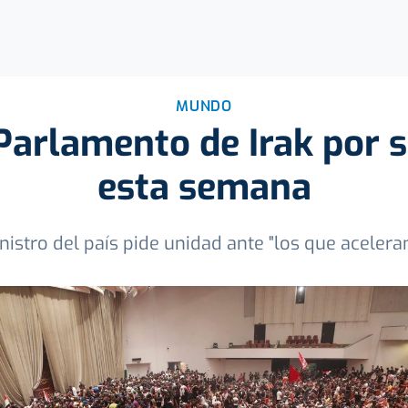
MUNDO
 Parlamento de Irak por 
esta semana
nistro del país pide unidad ante "los que aceleran