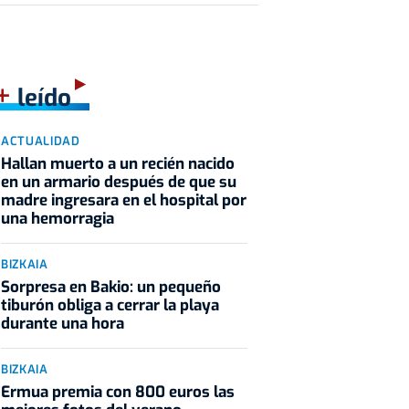
+
leído
ACTUALIDAD
Hallan muerto a un recién nacido
en un armario después de que su
madre ingresara en el hospital por
una hemorragia
BIZKAIA
Sorpresa en Bakio: un pequeño
tiburón obliga a cerrar la playa
durante una hora
BIZKAIA
Ermua premia con 800 euros las