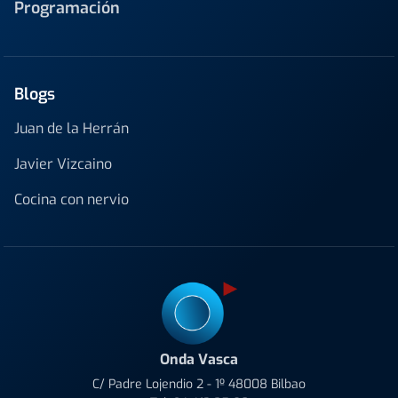
Programación
Blogs
Juan de la Herrán
Javier Vizcaino
Cocina con nervio
Onda Vasca
C/ Padre Lojendio 2 - 1º 48008 Bilbao