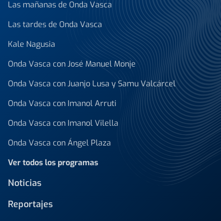
Las mañanas de Onda Vasca
Las tardes de Onda Vasca
Kale Nagusia
Onda Vasca con José Manuel Monje
Onda Vasca con Juanjo Lusa y Samu Valcárcel
Onda Vasca con Imanol Arruti
Onda Vasca con Imanol Vilella
Onda Vasca con Ángel Plaza
Ver todos los programas
Noticias
Reportajes