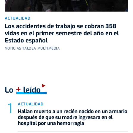
ACTUALIDAD
Los accidentes de trabajo se cobran 358
vidas en el primer semestre del año en el
Estado español
NOTICIAS TALDEA MULTIMEDIA
+
Lo
leído
ACTUALIDAD
Hallan muerto a un recién nacido en un armario
después de que su madre ingresara en el
hospital por una hemorragia