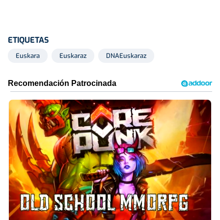
ETIQUETAS
Euskara
Euskaraz
DNAEuskaraz