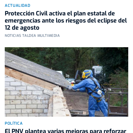
ACTUALIDAD
Protección Civil activa el plan estatal de
emergencias ante los riesgos del eclipse del
12 de agosto
NOTICIAS TALDEA MULTIMEDIA
POLÍTICA
El PNV plantea varias mejoras para reforzar