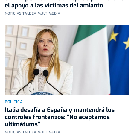
el apoyo a las víctimas del amianto
NOTICIAS TALDEA MULTIMEDIA
POLÍTICA
Italia desafía a España y mantendrá los
controles fronterizos: "No aceptamos
ultimátums"
NOTICIAS TALDEA MULTIMEDIA