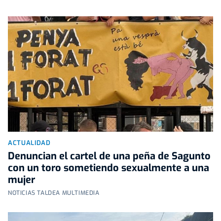
ACTUALIDAD
Denuncian el cartel de una peña de Sagunto
con un toro sometiendo sexualmente a una
mujer
NOTICIAS TALDEA MULTIMEDIA