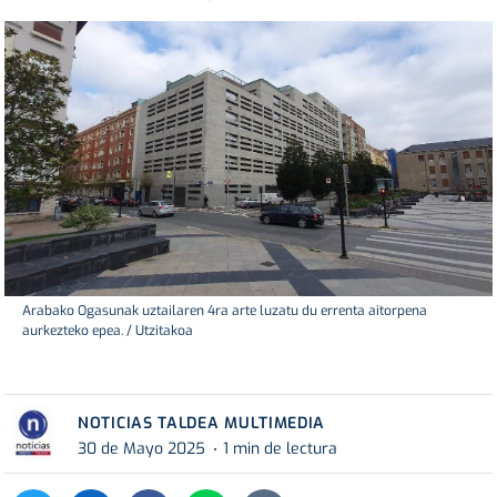
Arabako Ogasunak uztailaren 4ra arte luzatu du errenta aitorpena
aurkezteko epea. / Utzitakoa
NOTICIAS TALDEA MULTIMEDIA
30 de Mayo 2025
1 min de lectura