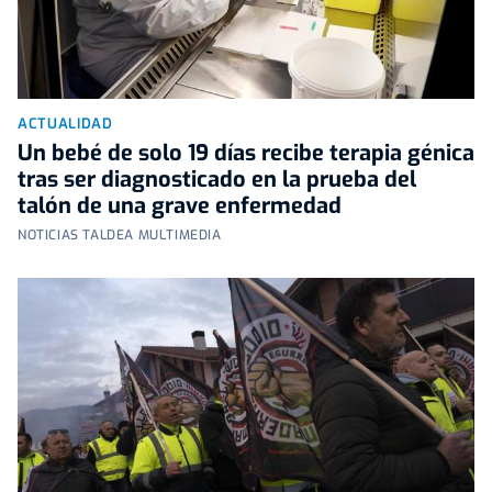
ACTUALIDAD
Un bebé de solo 19 días recibe terapia génica
tras ser diagnosticado en la prueba del
talón de una grave enfermedad
NOTICIAS TALDEA MULTIMEDIA