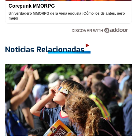
Corepunk MMORPG
Un verdadero MMORPG de la vieja escuela ¡Cómo los de antes, pero
mejor!
DISCOVER WITH
Noticias Relacionadas