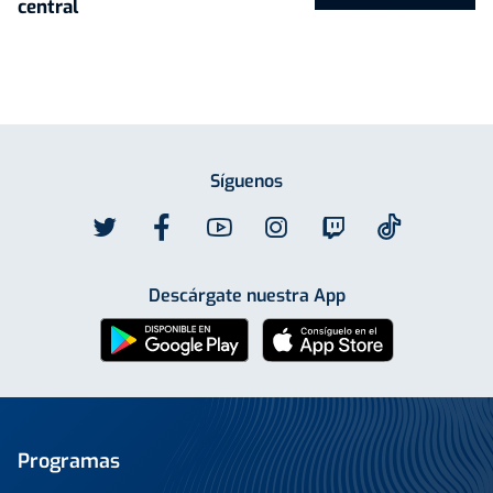
central
Síguenos
Descárgate nuestra App
Programas