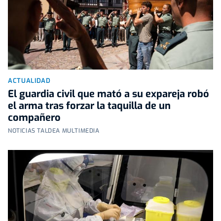
ACTUALIDAD
El guardia civil que mató a su expareja robó
el arma tras forzar la taquilla de un
compañero
NOTICIAS TALDEA MULTIMEDIA