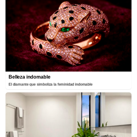
Belleza indomable
El diamante que simboliza la feminidad indomable