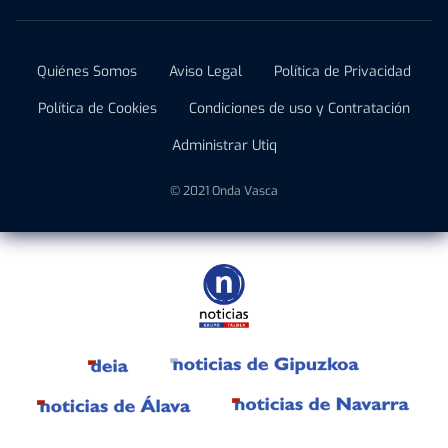
Quiénes Somos
Aviso Legal
Política de Privacidad
Política de Cookies
Condiciones de uso y Contratación
Administrar Utiq
© 2021 Onda Vasca