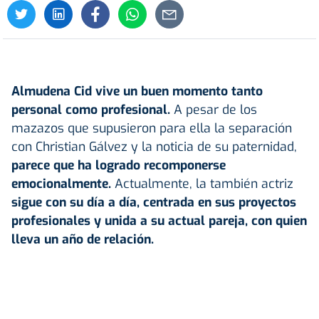
Almudena Cid
vive un buen momento tanto
personal como profesional.
A pesar de los
mazazos que supusieron para ella la separación
con Christian Gálvez y la noticia de su paternidad,
parece que ha logrado recomponerse
emocionalmente.
Actualmente, la también actriz
sigue con su día a día, centrada en sus proyectos
profesionales y unida a su actual pareja, con quien
lleva un año de relación.