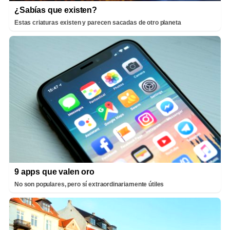
¿Sabías que existen?
Estas criaturas existen y parecen sacadas de otro planeta
9 apps que valen oro
No son populares, pero sí extraordinariamente útiles