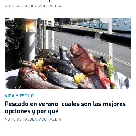
NOTICIAS TALDEA MULTIMEDIA
VIDA Y ESTILO
Pescado en verano: cuáles son las mejores
opciones y por qué
NOTICIAS TALDEA MULTIMEDIA