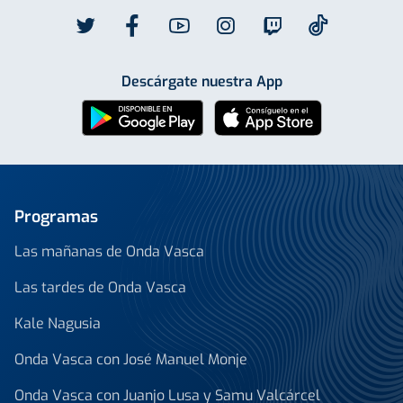
Descárgate nuestra App
Programas
Las mañanas de Onda Vasca
Las tardes de Onda Vasca
Kale Nagusia
Onda Vasca con José Manuel Monje
Onda Vasca con Juanjo Lusa y Samu Valcárcel