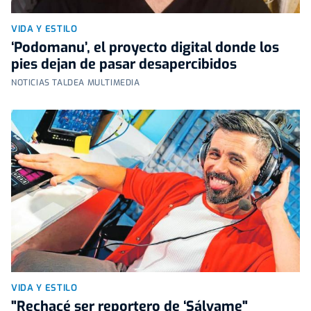
VIDA Y ESTILO
‘Podomanu’, el proyecto digital donde los
pies dejan de pasar desapercibidos
NOTICIAS TALDEA MULTIMEDIA
VIDA Y ESTILO
"Rechacé ser reportero de ‘Sálvame"