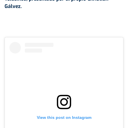
Gálvez.
View this post on Instagram