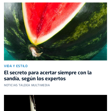
VIDA Y ESTILO
El secreto para acertar siempre con la
sandía, según los expertos
NOTICIAS TALDEA MULTIMEDIA