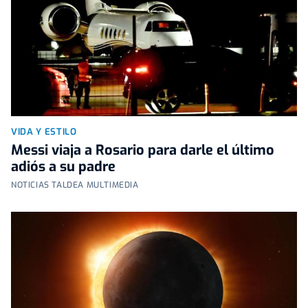
VIDA Y ESTILO
Messi viaja a Rosario para darle el último
adiós a su padre
NOTICIAS TALDEA MULTIMEDIA