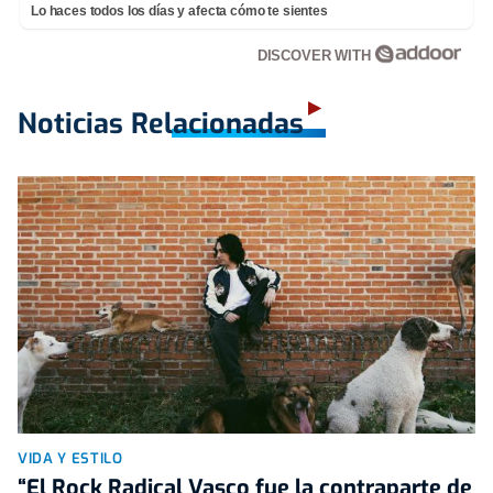
Lo haces todos los días y afecta cómo te sientes
DISCOVER WITH
Noticias Relacionadas
VIDA Y ESTILO
“El Rock Radical Vasco fue la contraparte de