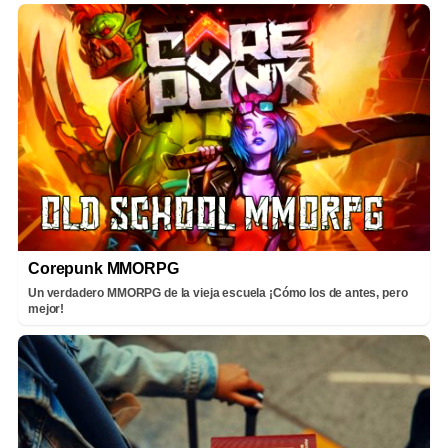
Corepunk MMORPG
Un verdadero MMORPG de la vieja escuela ¡Cómo los de antes, pero
mejor!