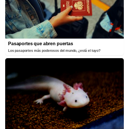
Pasaportes que abren puertas
Los pasaportes más poderosos del mundo, ¿está el tuyo?