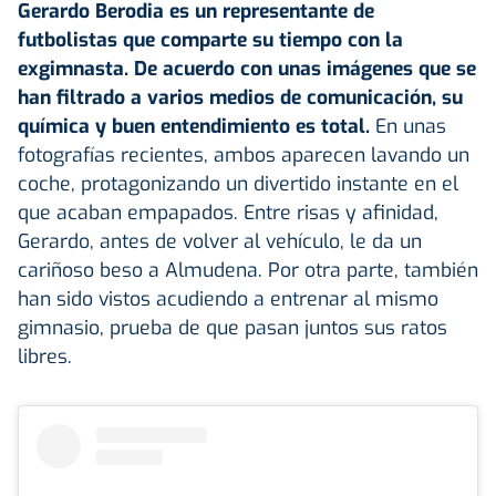
Gerardo Berodia es un representante de
futbolistas que comparte su tiempo con la
exgimnasta. De acuerdo con unas imágenes que se
han filtrado a varios medios de comunicación, su
química y buen entendimiento es total.
En unas
fotografías recientes, ambos aparecen lavando un
coche, protagonizando un divertido instante en el
que acaban empapados. Entre risas y afinidad,
Gerardo, antes de volver al vehículo, le da un
cariñoso beso a Almudena. Por otra parte, también
han sido vistos acudiendo a entrenar al mismo
gimnasio, prueba de que pasan juntos sus ratos
libres.