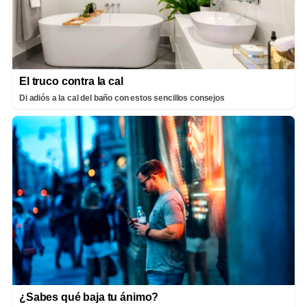
El truco contra la cal
Di adiós a la cal del baño con estos sencillos consejos
¿Sabes qué baja tu ánimo?