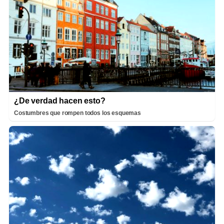
¿De verdad hacen esto?
Costumbres que rompen todos los esquemas