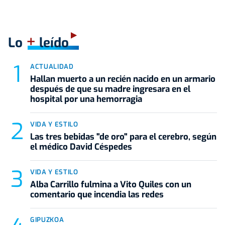
+
Lo
leído
ACTUALIDAD
Hallan muerto a un recién nacido en un armario
después de que su madre ingresara en el
hospital por una hemorragia
VIDA Y ESTILO
Las tres bebidas "de oro" para el cerebro, según
el médico David Céspedes
VIDA Y ESTILO
Alba Carrillo fulmina a Vito Quiles con un
comentario que incendia las redes
GIPUZKOA