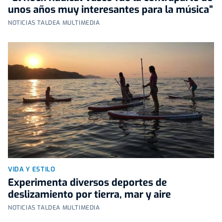
unos años muy interesantes para la música”
NOTICIAS TALDEA MULTIMEDIA
VIDA Y ESTILO
Experimenta diversos deportes de
deslizamiento por tierra, mar y aire
NOTICIAS TALDEA MULTIMEDIA