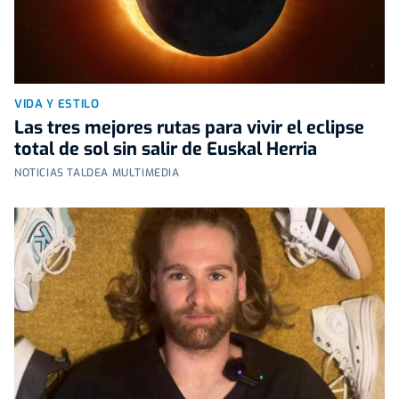
VIDA Y ESTILO
Las tres mejores rutas para vivir el eclipse
total de sol sin salir de Euskal Herria
NOTICIAS TALDEA MULTIMEDIA