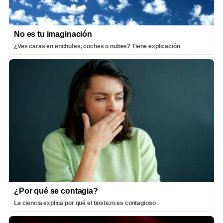
No es tu imaginación
¿Ves caras en enchufes, coches o nubes? Tiene explicación
¿Por qué se contagia?
La ciencia explica por qué el bostezo es contagioso