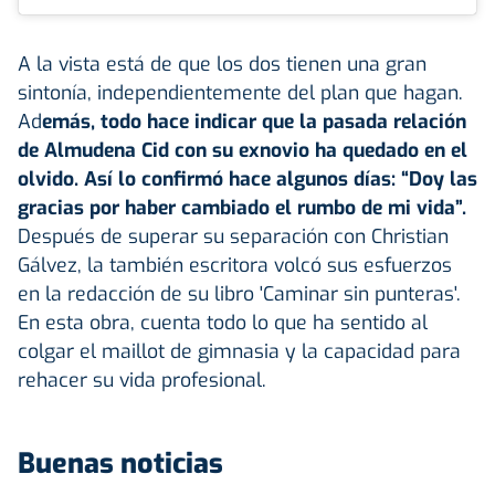
A la vista está de que los dos tienen una gran
sintonía, independientemente del plan que hagan.
Ad
emás, todo hace indicar que la pasada relación
de Almudena Cid con su exnovio ha quedado en el
olvido. Así lo confirmó hace algunos días: “Doy las
gracias por haber cambiado el rumbo de mi vida”.
Después de superar su separación con Christian
Gálvez, la también escritora volcó sus esfuerzos
en la redacción de su libro 'Caminar sin punteras'.
En esta obra, cuenta todo lo que ha sentido al
colgar el maillot de gimnasia y la capacidad para
rehacer su vida profesional.
Buenas noticias