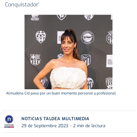
Conquistador’
Almudena Cid pasa por un buen momento personal y profesional
NOTICIAS TALDEA MULTIMEDIA
29 de Septiembre 2023
2 min de lectura