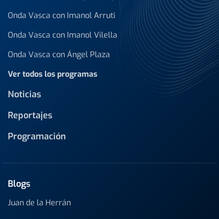
Onda Vasca con Imanol Arruti
Onda Vasca con Imanol Vilella
Onda Vasca con Ángel Plaza
Ver todos los programas
Noticias
Reportajes
Programación
Blogs
Juan de la Herrán