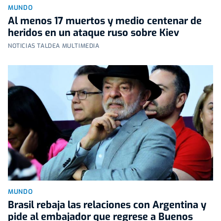
MUNDO
Al menos 17 muertos y medio centenar de
heridos en un ataque ruso sobre Kiev
NOTICIAS TALDEA MULTIMEDIA
MUNDO
Brasil rebaja las relaciones con Argentina y
pide al embajador que regrese a Buenos