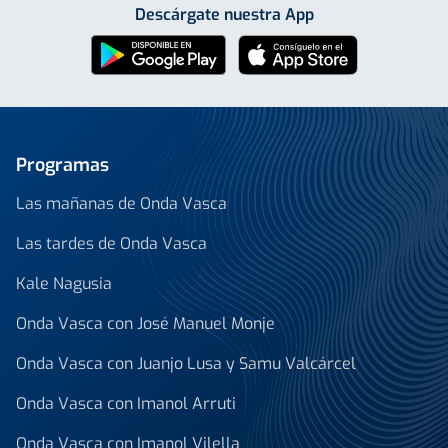
Descárgate nuestra App
Programas
Las mañanas de Onda Vasca
Las tardes de Onda Vasca
Kale Nagusia
Onda Vasca con José Manuel Monje
Onda Vasca con Juanjo Lusa y Samu Valcárcel
Onda Vasca con Imanol Arruti
Onda Vasca con Imanol Vilella