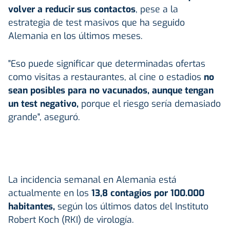
volver a reducir sus contactos
, pese a la
estrategia de test masivos que ha seguido
Alemania en los últimos meses.
"Eso puede significar que determinadas ofertas
como visitas a restaurantes, al cine o estadios
no
sean posibles para no vacunados, aunque tengan
un test negativo,
porque el riesgo sería demasiado
grande", aseguró.
La incidencia semanal en Alemania está
actualmente en los
13,8 contagios por 100.000
habitantes,
según los últimos datos del Instituto
Robert Koch (RKI) de virología.