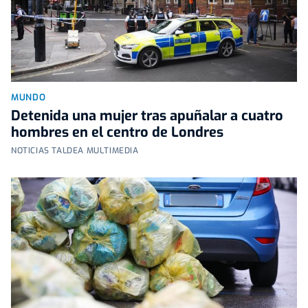
MUNDO
Detenida una mujer tras apuñalar a cuatro
hombres en el centro de Londres
NOTICIAS TALDEA MULTIMEDIA