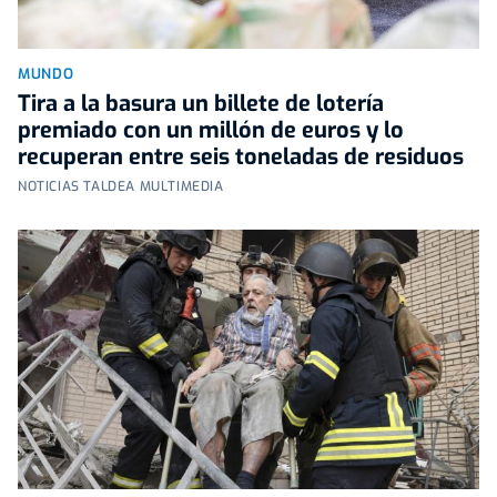
MUNDO
Tira a la basura un billete de lotería
premiado con un millón de euros y lo
recuperan entre seis toneladas de residuos
NOTICIAS TALDEA MULTIMEDIA