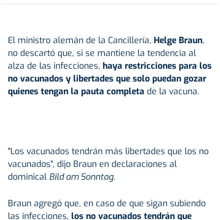
El ministro alemán de la Cancillería,
Helge Braun
,
no descartó que, si se mantiene la tendencia al
alza de las infecciones,
haya restricciones para los
no vacunados y libertades que solo puedan gozar
quienes tengan la pauta completa
de la vacuna.
"Los vacunados tendrán más libertades que los no
vacunados", dijo Braun en declaraciones al
dominical
Bild am Sonntag
.
Braun agregó que, en caso de que sigan subiendo
las infecciones,
los no vacunados tendrán que