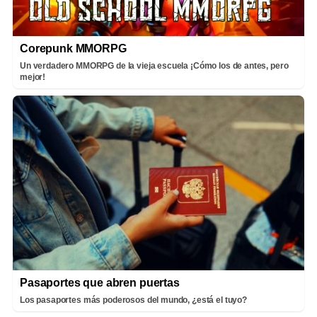
Corepunk MMORPG
Un verdadero MMORPG de la vieja escuela ¡Cómo los de antes, pero
mejor!
Pasaportes que abren puertas
Los pasaportes más poderosos del mundo, ¿está el tuyo?