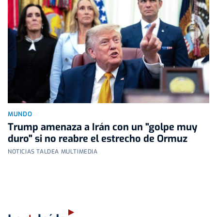
MUNDO
Trump amenaza a Irán con un "golpe muy
duro" si no reabre el estrecho de Ormuz
NOTICIAS TALDEA MULTIMEDIA