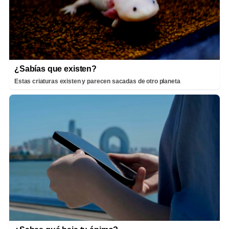
¿Sabías que existen?
Estas criaturas existen y parecen sacadas de otro planeta