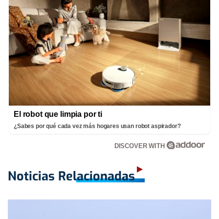
El robot que limpia por ti
¿Sabes por qué cada vez más hogares usan robot aspirador?
DISCOVER WITH
Noticias Relacionadas