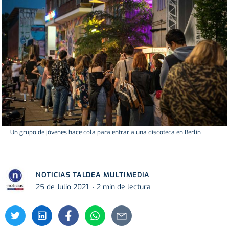
Un grupo de jóvenes hace cola para entrar a una discoteca en Berlín
NOTICIAS TALDEA MULTIMEDIA
25 de Julio 2021
2 min de lectura