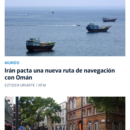
MUNDO
Irán pacta una nueva ruta de navegación
con Omán
EZTIZEN URIARTE | NTM