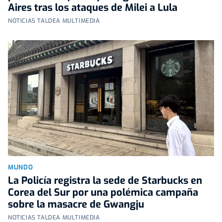
Aires tras los ataques de Milei a Lula
NOTICIAS TALDEA MULTIMEDIA
MUNDO
La Policía registra la sede de Starbucks en
Corea del Sur por una polémica campaña
sobre la masacre de Gwangju
NOTICIAS TALDEA MULTIMEDIA