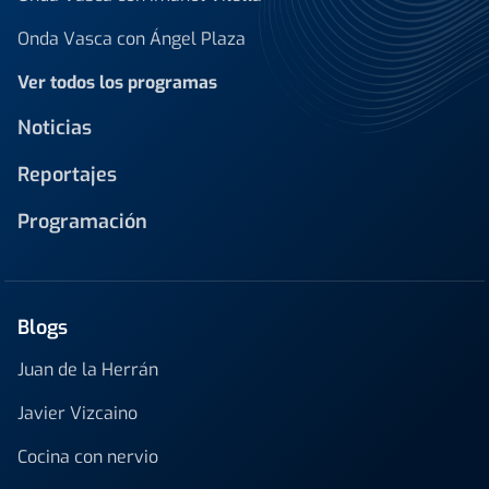
Onda Vasca con Ángel Plaza
Ver todos los programas
Noticias
Reportajes
Programación
Blogs
Juan de la Herrán
Javier Vizcaino
Cocina con nervio