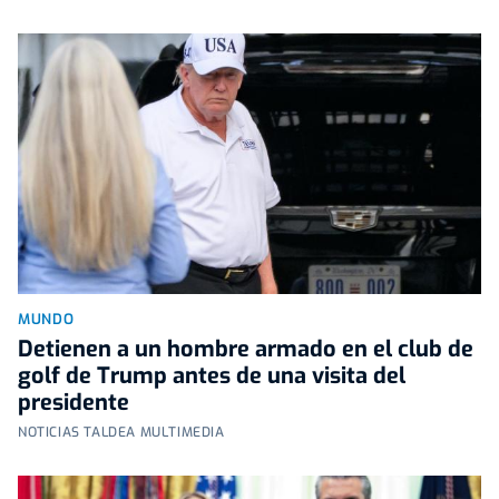
MUNDO
Detienen a un hombre armado en el club de
golf de Trump antes de una visita del
presidente
NOTICIAS TALDEA MULTIMEDIA