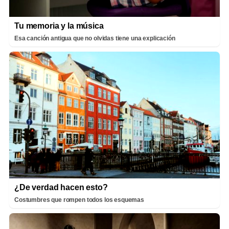
Tu memoria y la música
Esa canción antigua que no olvidas tiene una explicación
¿De verdad hacen esto?
Costumbres que rompen todos los esquemas