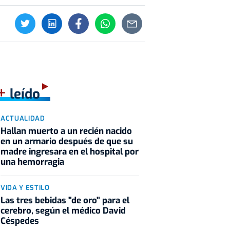
+
leído
ACTUALIDAD
Hallan muerto a un recién nacido
en un armario después de que su
madre ingresara en el hospital por
una hemorragia
VIDA Y ESTILO
Las tres bebidas "de oro" para el
cerebro, según el médico David
Céspedes