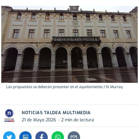
Las propuestas se deberán presentar en el ayuntamiento / N. Murray
NOTICIAS TALDEA MULTIMEDIA
21 de Mayo 2026
2 min de lectura