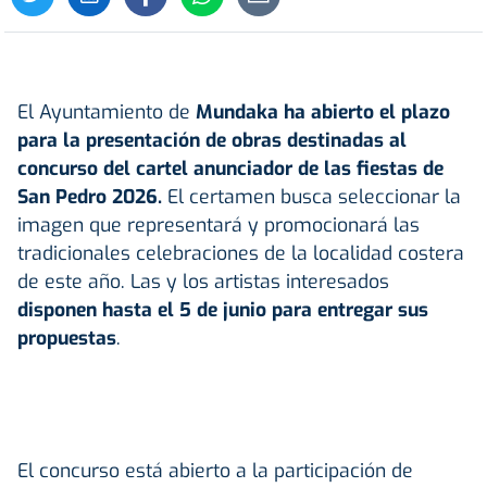
El Ayuntamiento de
Mundaka
ha abierto el plazo
para la presentación de obras destinadas al
concurso del cartel anunciador de las fiestas de
San Pedro 2026.
El certamen busca seleccionar la
imagen que representará y promocionará las
tradicionales celebraciones de la localidad costera
de este año. Las y los artistas interesados
disponen hasta el 5 de junio para entregar sus
propuestas
.
El concurso está abierto a la participación de