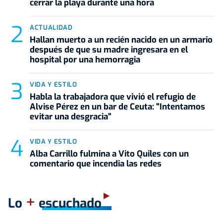
cerrar la playa durante una hora
ACTUALIDAD
Hallan muerto a un recién nacido en un armario
después de que su madre ingresara en el
hospital por una hemorragia
VIDA Y ESTILO
Habla la trabajadora que vivió el refugio de
Alvise Pérez en un bar de Ceuta: "Intentamos
evitar una desgracia"
VIDA Y ESTILO
Alba Carrillo fulmina a Vito Quiles con un
comentario que incendia las redes
+
Lo
escuchado