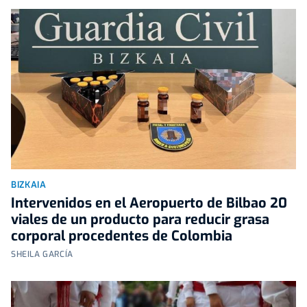
BIZKAIA
Intervenidos en el Aeropuerto de Bilbao 20
viales de un producto para reducir grasa
corporal procedentes de Colombia
SHEILA GARCÍA