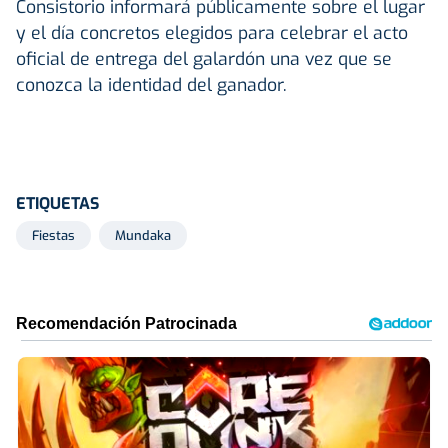
Consistorio informará públicamente sobre el lugar
y el día concretos elegidos para celebrar el acto
oficial de entrega del galardón una vez que se
conozca la identidad del ganador.
ETIQUETAS
Fiestas
Mundaka