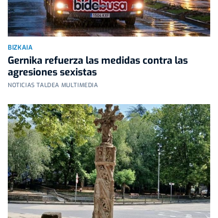
BIZKAIA
Gernika refuerza las medidas contra las
agresiones sexistas
NOTICIAS TALDEA MULTIMEDIA