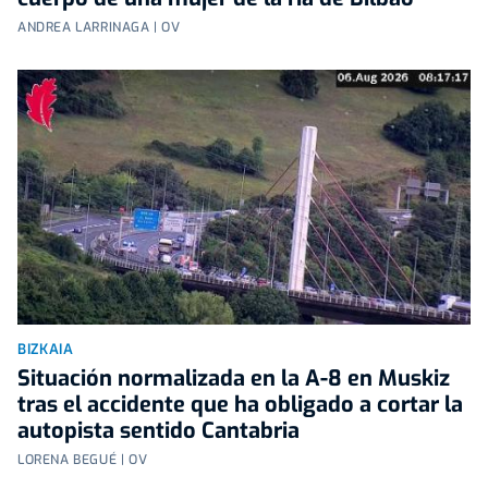
ANDREA LARRINAGA | OV
BIZKAIA
Situación normalizada en la A-8 en Muskiz
tras el accidente que ha obligado a cortar la
autopista sentido Cantabria
LORENA BEGUÉ | OV