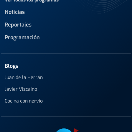
Noticias
Reportajes
Programación
Blogs
Juan de la Herrán
Javier Vizcaino
Cocina con nervio