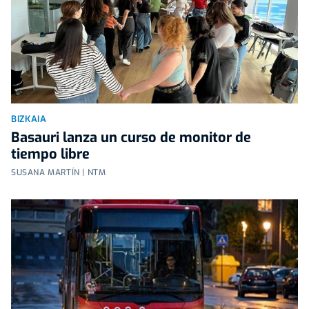
BIZKAIA
Basauri lanza un curso de monitor de
tiempo libre
SUSANA MARTÍN | NTM