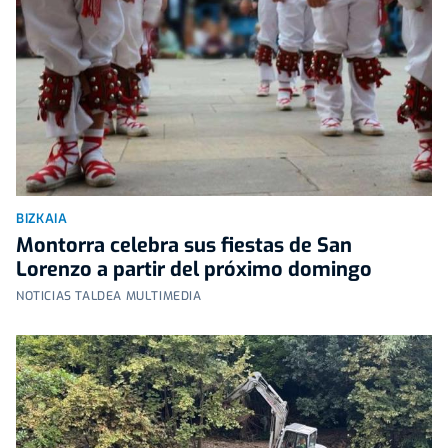
BIZKAIA
Montorra celebra sus fiestas de San
Lorenzo a partir del próximo domingo
NOTICIAS TALDEA MULTIMEDIA