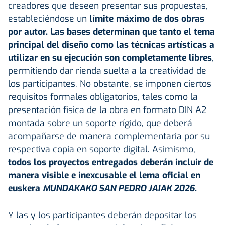
creadores que deseen presentar sus propuestas,
estableciéndose un
límite máximo de dos obras
por autor. Las bases determinan que tanto el tema
principal del diseño como las técnicas artísticas a
utilizar en su ejecución son completamente libres
,
permitiendo dar rienda suelta a la creatividad de
los participantes. No obstante, se imponen ciertos
requisitos formales obligatorios, tales como la
presentación física de la obra en formato DIN A2
montada sobre un soporte rígido, que deberá
acompañarse de manera complementaria por su
respectiva copia en soporte digital. Asimismo,
todos los proyectos entregados deberán incluir de
manera visible e inexcusable el lema oficial en
euskera
MUNDAKAKO SAN PEDRO JAIAK 2026
.
Y las y los participantes deberán depositar los