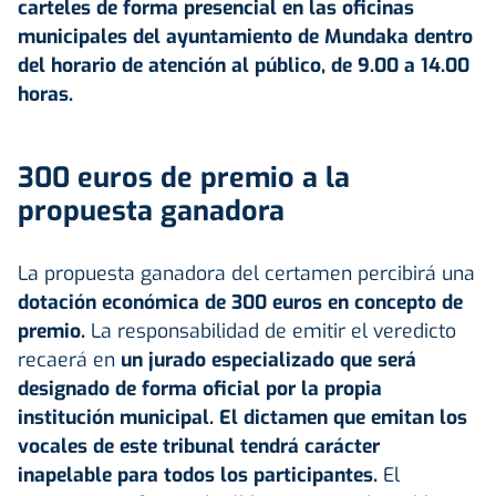
carteles de forma presencial en las oficinas
municipales del ayuntamiento de
Mundaka
dentro
del horario de atención al público, de 9.00 a 14.00
horas.
300 euros de premio a la
propuesta ganadora
La propuesta ganadora del certamen percibirá una
dotación económica de 300 euros en concepto de
premio.
La responsabilidad de emitir el veredicto
recaerá en
un jurado especializado que será
designado de forma oficial por la propia
institución municipal. El dictamen que emitan los
vocales de este tribunal tendrá carácter
inapelable para todos los participantes.
El