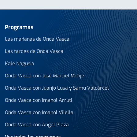
Programas
Las mañanas de Onda Vasca
Las tardes de Onda Vasca
Kale Nagusia
Onda Vasca con José Manuel Monje
Onda Vasca con Juanjo Lusa y Samu Valcárcel
Onda Vasca con Imanol Arruti
Onda Vasca con Imanol Vilella
Onda Vasca con Ángel Plaza
Ver todos los programas