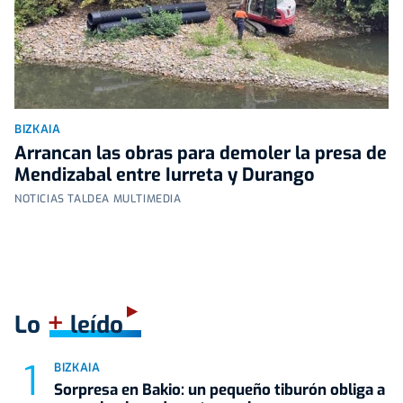
BIZKAIA
Arrancan las obras para demoler la presa de
Mendizabal entre Iurreta y Durango
NOTICIAS TALDEA MULTIMEDIA
+
Lo
leído
BIZKAIA
Sorpresa en Bakio: un pequeño tiburón obliga a