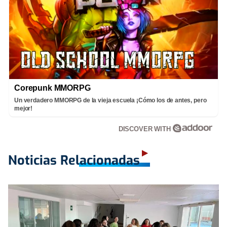
Corepunk MMORPG
Un verdadero MMORPG de la vieja escuela ¡Cómo los de antes, pero
mejor!
DISCOVER WITH
Noticias Relacionadas