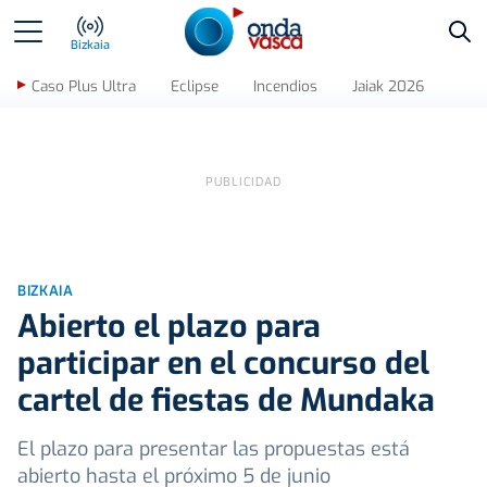
Bus
Bizkaia
Caso Plus Ultra
Eclipse
Incendios
Jaiak 2026
BIZKAIA
Abierto el plazo para
participar en el concurso del
cartel de fiestas de Mundaka
El plazo para presentar las propuestas está
abierto hasta el próximo 5 de junio