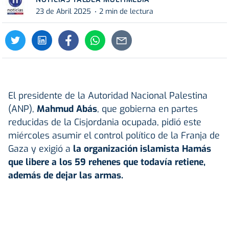
23 de Abril 2025
2 min de lectura
El presidente de la Autoridad Nacional Palestina
(ANP),
Mahmud Abás
, que gobierna en partes
reducidas de la Cisjordania ocupada, pidió este
miércoles asumir el control político de la Franja de
Gaza y exigió a
la organización islamista Hamás
que libere a los 59 rehenes que todavía retiene,
además de dejar las armas.