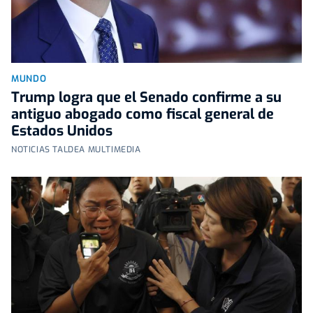
MUNDO
Trump logra que el Senado confirme a su
antiguo abogado como fiscal general de
Estados Unidos
NOTICIAS TALDEA MULTIMEDIA