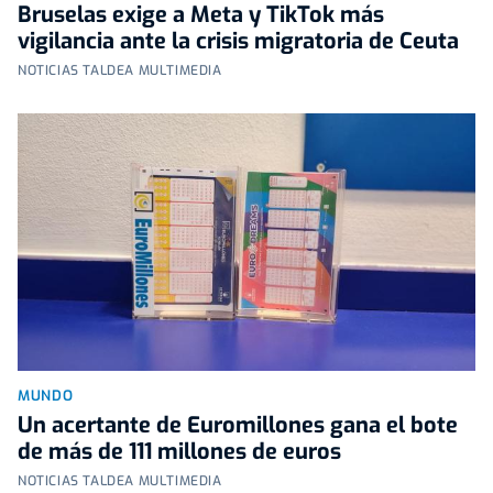
Bruselas exige a Meta y TikTok más
vigilancia ante la crisis migratoria de Ceuta
NOTICIAS TALDEA MULTIMEDIA
MUNDO
Un acertante de Euromillones gana el bote
de más de 111 millones de euros
NOTICIAS TALDEA MULTIMEDIA