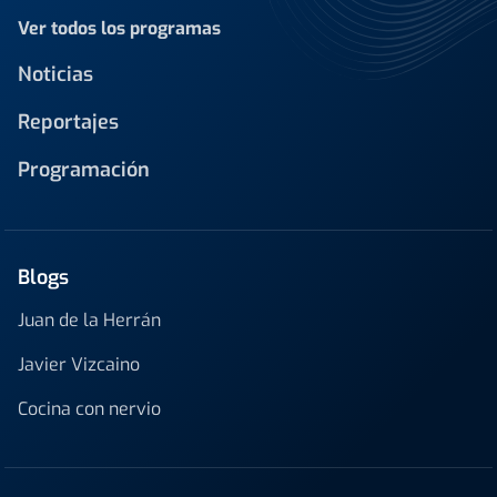
Ver todos los programas
Noticias
Reportajes
Programación
Blogs
Juan de la Herrán
Javier Vizcaino
Cocina con nervio