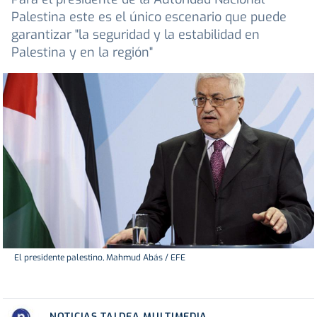
Palestina este es el único escenario que puede
garantizar "la seguridad y la estabilidad en
Palestina y en la región"
El presidente palestino, Mahmud Abás / EFE
NOTICIAS TALDEA MULTIMEDIA