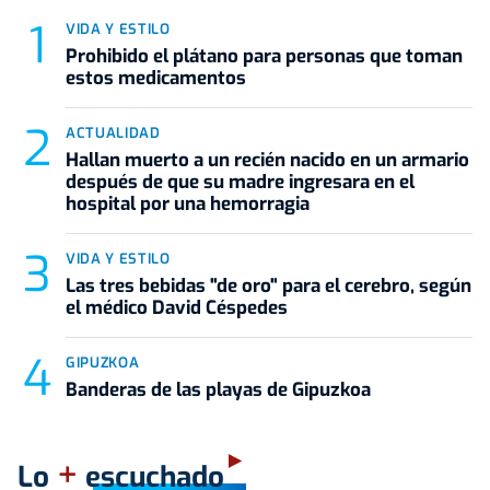
VIDA Y ESTILO
Prohibido el plátano para personas que toman
estos medicamentos
ACTUALIDAD
Hallan muerto a un recién nacido en un armario
después de que su madre ingresara en el
hospital por una hemorragia
VIDA Y ESTILO
Las tres bebidas "de oro" para el cerebro, según
el médico David Céspedes
GIPUZKOA
Banderas de las playas de Gipuzkoa
+
Lo
escuchado