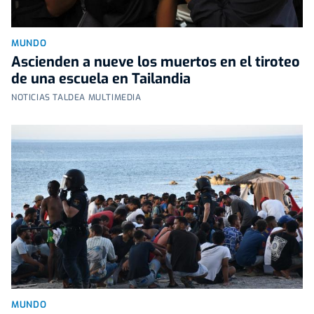
MUNDO
Ascienden a nueve los muertos en el tiroteo
de una escuela en Tailandia
NOTICIAS TALDEA MULTIMEDIA
MUNDO