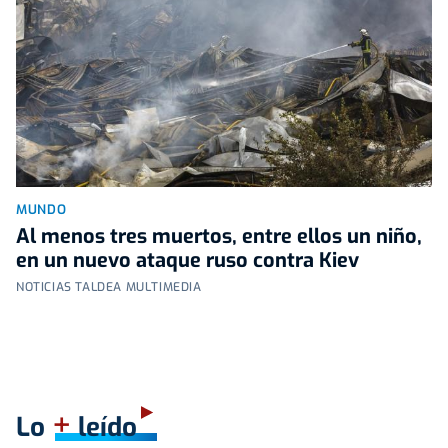
MUNDO
Al menos tres muertos, entre ellos un niño,
en un nuevo ataque ruso contra Kiev
NOTICIAS TALDEA MULTIMEDIA
+
Lo
leído