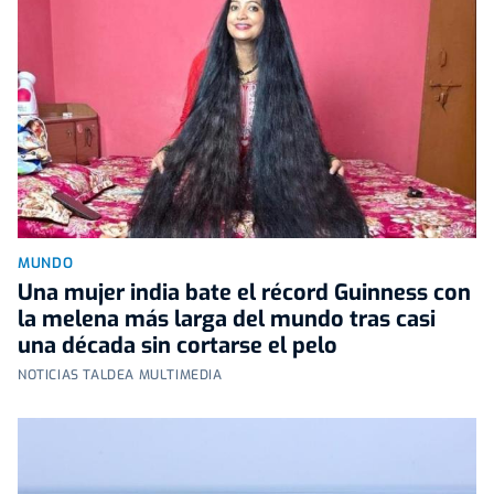
MUNDO
Una mujer india bate el récord Guinness con
la melena más larga del mundo tras casi
una década sin cortarse el pelo
NOTICIAS TALDEA MULTIMEDIA