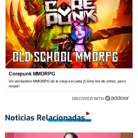
Corepunk MMORPG
Un verdadero MMORPG de la vieja escuela ¡Cómo los de antes, pero
mejor!
DISCOVER WITH
Noticias Relacionadas