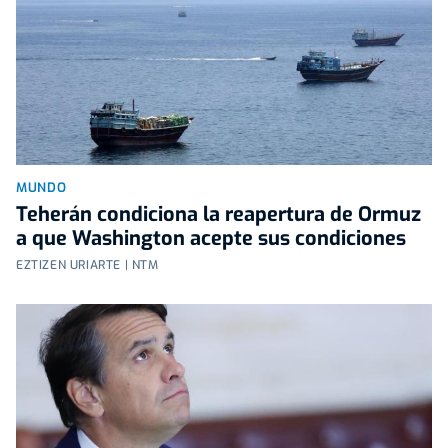
MUNDO
Teherán condiciona la reapertura de Ormuz
a que Washington acepte sus condiciones
EZTIZEN URIARTE | NTM