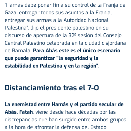
"Hamás debe poner fin a su control de la Franja de
Gaza, entregar todos sus asuntos a la Franja,
entregar sus armas a la Autoridad Nacional
Palestina", dijo el presidente palestino en su
discurso de apertura de la 32ª sesión del Consejo
Central Palestino celebrada en la ciudad cisjordana
de Ramala.
Para Abás este es el único escenario
que puede garantizar "la seguridad y la
estabilidad en Palestina y en la región"
.
Distanciamiento tras el 7-O
La enemistad entre Hamás y el partido secular de
Abás, Fatah
, viene desde hace décadas por las
discrepancias que han surgido entre ambos grupos
a la hora de afrontar la defensa del Estado