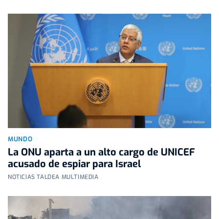
MUNDO
La ONU aparta a un alto cargo de UNICEF
acusado de espiar para Israel
NOTICIAS TALDEA MULTIMEDIA