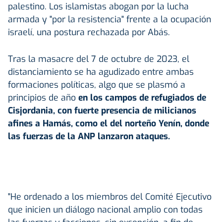
palestino. Los islamistas abogan por la lucha
armada y "por la resistencia" frente a la ocupación
israelí, una postura rechazada por Abás.
Tras la masacre del 7 de octubre de 2023, el
distanciamiento se ha agudizado entre ambas
formaciones políticas, algo que se plasmó a
principios de año
en los campos de refugiados de
Cisjordania, con fuerte presencia de milicianos
afines a Hamás, como el del norteño Yenín, donde
las fuerzas de la ANP lanzaron ataques.
"He ordenado a los miembros del Comité Ejecutivo
que inicien un diálogo nacional amplio con todas